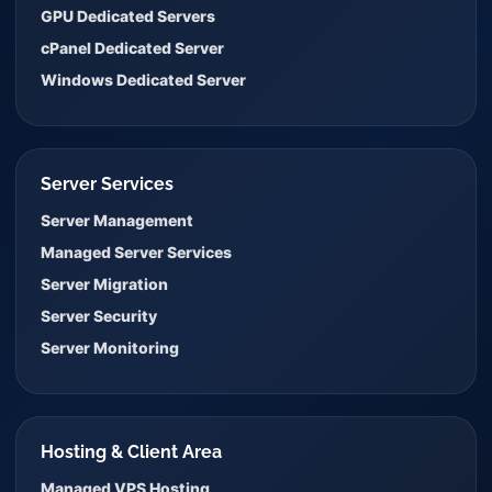
GPU Dedicated Servers
cPanel Dedicated Server
Windows Dedicated Server
Server Services
Server Management
Managed Server Services
Server Migration
Server Security
Server Monitoring
Hosting & Client Area
Managed VPS Hosting