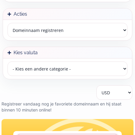
Acties
Kies valuta
Registreer vandaag nog je favoriete domeinnaam en hij staat
binnen 10 minuten online!