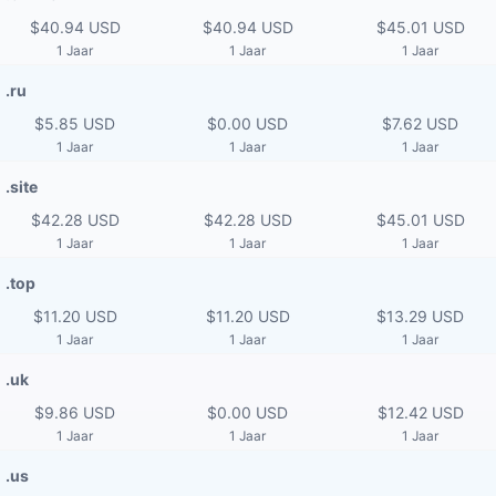
$40.94 USD
$40.94 USD
$45.01 USD
1 Jaar
1 Jaar
1 Jaar
.ru
$5.85 USD
$0.00 USD
$7.62 USD
1 Jaar
1 Jaar
1 Jaar
.site
$42.28 USD
$42.28 USD
$45.01 USD
1 Jaar
1 Jaar
1 Jaar
.top
$11.20 USD
$11.20 USD
$13.29 USD
1 Jaar
1 Jaar
1 Jaar
.uk
$9.86 USD
$0.00 USD
$12.42 USD
1 Jaar
1 Jaar
1 Jaar
.us