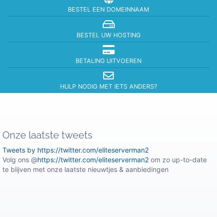
BESTEL EEN DOMEINNAAM
BESTEL UW HOSTING
BETALING UITVOEREN
HULP NODIG MET IETS ANDERS?
Onze laatste tweets
Tweets by https://twitter.com/eliteserverman2
Volg ons @
https://twitter.com/eliteserverman2
om zo up-to-date
te blijven met onze laatste nieuwtjes & aanbiedingen