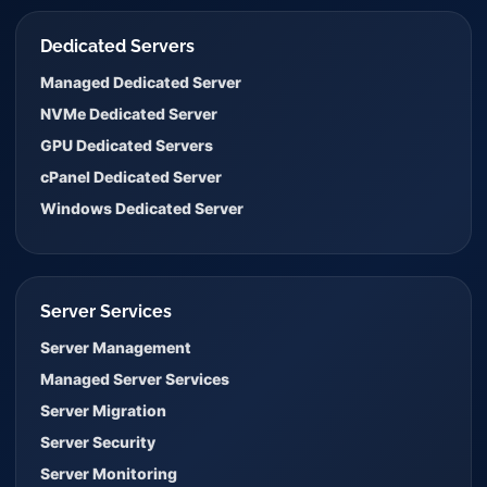
Dedicated Servers
Managed Dedicated Server
NVMe Dedicated Server
GPU Dedicated Servers
cPanel Dedicated Server
Windows Dedicated Server
Server Services
Server Management
Managed Server Services
Server Migration
Server Security
Server Monitoring