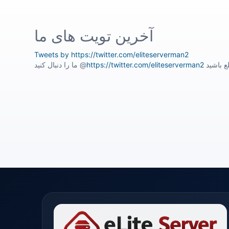
آخرین تویت های ما
Tweets by https://twitter.com/eliteserverman2
ما را دنبال کنید @
https://twitter.com/eliteserverman2
ع باشید