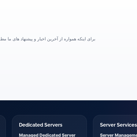
برای اینکه همواره از آخرین اخبار و پیشنهاد های ما مطل
Dedicated Servers
Server Service
Managed Dedicated Server
Server Managem