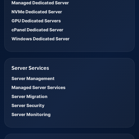
Managed Dedicated Server
NVMe Dedicated Server
GPU Dedicated Servers
cPanel Dedicated Server
Windows Dedicated Server
Server Services
Server Management
Managed Server Services
Server Migration
Server Security
Server Monitoring