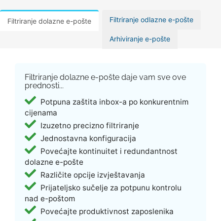
Filtriranje odlazne e-pošte
Filtriranje dolazne e-pošte
Arhiviranje e-pošte
Filtriranje dolazne e-pošte daje vam sve ove
prednosti...
Potpuna zaštita inbox-a po konkurentnim
cijenama
Izuzetno precizno filtriranje
Jednostavna konfiguracija
Povećajte kontinuitet i redundantnost
dolazne e-pošte
Različite opcije izvještavanja
Prijateljsko sučelje za potpunu kontrolu
nad e-poštom
Povećajte produktivnost zaposlenika