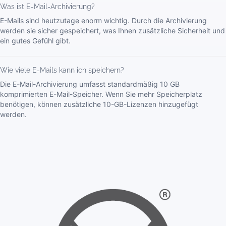
Was ist E-Mail-Archivierung?
E-Mails sind heutzutage enorm wichtig. Durch die Archivierung
werden sie sicher gespeichert, was Ihnen zusätzliche Sicherheit und
ein gutes Gefühl gibt.
Wie viele E-Mails kann ich speichern?
Die E-Mail-Archivierung umfasst standardmäßig 10 GB
komprimierten E-Mail-Speicher. Wenn Sie mehr Speicherplatz
benötigen, können zusätzliche 10-GB-Lizenzen hinzugefügt
werden.