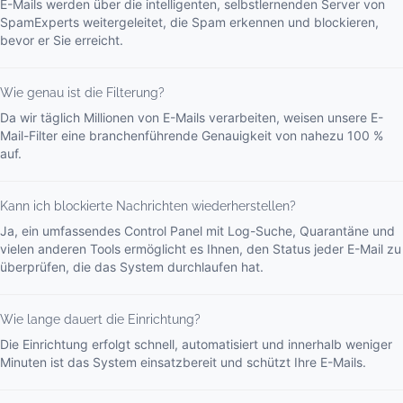
E-Mails werden über die intelligenten, selbstlernenden Server von
SpamExperts weitergeleitet, die Spam erkennen und blockieren,
bevor er Sie erreicht.
Wie genau ist die Filterung?
Da wir täglich Millionen von E-Mails verarbeiten, weisen unsere E-
Mail-Filter eine branchenführende Genauigkeit von nahezu 100 %
auf.
Kann ich blockierte Nachrichten wiederherstellen?
Ja, ein umfassendes Control Panel mit Log-Suche, Quarantäne und
vielen anderen Tools ermöglicht es Ihnen, den Status jeder E-Mail zu
überprüfen, die das System durchlaufen hat.
Wie lange dauert die Einrichtung?
Die Einrichtung erfolgt schnell, automatisiert und innerhalb weniger
Minuten ist das System einsatzbereit und schützt Ihre E-Mails.