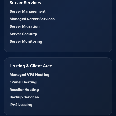
Server Services
Server Management
Managed Server Services
Server Migration
Server Security
Server Monitoring
Hosting & Client Area
Managed VPS Hosting
cPanel Hosting
Reseller Hosting
Backup Services
IPv4 Leasing