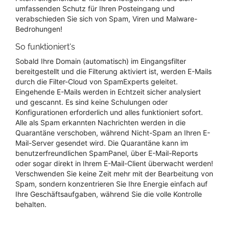
umfassenden Schutz für Ihren Posteingang und
verabschieden Sie sich von Spam, Viren und Malware-
Bedrohungen!
So funktioniert's
Sobald Ihre Domain (automatisch) im Eingangsfilter
bereitgestellt und die Filterung aktiviert ist, werden E-Mails
durch die Filter-Cloud von SpamExperts geleitet.
Eingehende E-Mails werden in Echtzeit sicher analysiert
und gescannt. Es sind keine Schulungen oder
Konfigurationen erforderlich und alles funktioniert sofort.
Alle als Spam erkannten Nachrichten werden in die
Quarantäne verschoben, während Nicht-Spam an Ihren E-
Mail-Server gesendet wird. Die Quarantäne kann im
benutzerfreundlichen SpamPanel, über E-Mail-Reports
oder sogar direkt in Ihrem E-Mail-Client überwacht werden!
Verschwenden Sie keine Zeit mehr mit der Bearbeitung von
Spam, sondern konzentrieren Sie Ihre Energie einfach auf
Ihre Geschäftsaufgaben, während Sie die volle Kontrolle
behalten.