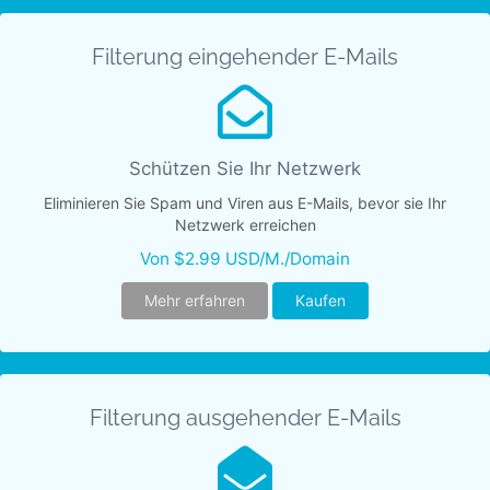
Filterung eingehender E-Mails
Schützen Sie Ihr Netzwerk
Eliminieren Sie Spam und Viren aus E-Mails, bevor sie Ihr
Netzwerk erreichen
Von $2.99 USD/M./Domain
Mehr erfahren
Kaufen
Filterung ausgehender E-Mails