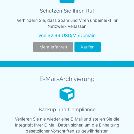
Schützen Sie Ihren Ruf
Verhindern Sie, dass Spam und Viren unbemerkt Ihr
Netzwerk verlassen
Von $2.99 USD/M./Domain
Mehr erfahren
Kaufen
E-Mail-Archivierung
Backup und Compliance
Verlieren Sie nie wieder eine E-Mail und stellen Sie die
Integrität Ihrer E-Mail-Daten sicher, um die Einhaltung
gesetzlicher Vorschriften zu gewährleisten