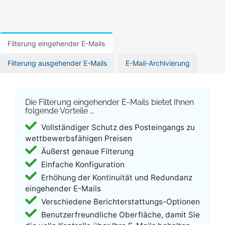
Filterung eingehender E-Mails
Filterung ausgehender E-Mails
E-Mail-Archivierung
Die Filterung eingehender E-Mails bietet Ihnen
folgende Vorteile …
Vollständiger Schutz des Posteingangs zu
wettbewerbsfähigen Preisen
Äußerst genaue Filterung
Einfache Konfiguration
Erhöhung der Kontinuität und Redundanz
eingehender E-Mails
Verschiedene Berichterstattungs-Optionen
Benutzerfreundliche Oberfläche, damit Sie