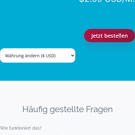
Jetzt bestellen
Häufig gestellte Fragen
Wie funktioniert das?