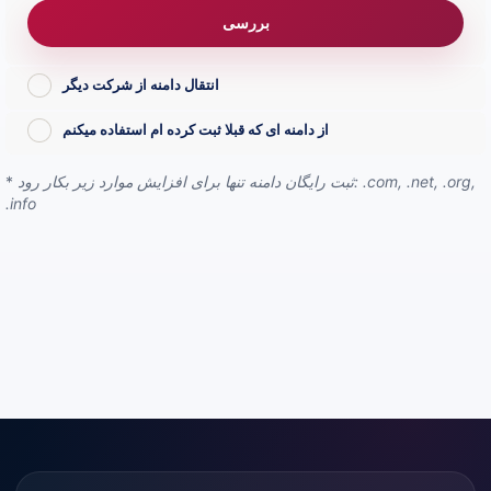
بررسی
انتقال دامنه از شرکت دیگر
از دامنه ای که قبلا ثبت کرده ام استفاده میکنم
*
ثبت رایگان دامنه تنها برای افزایش موارد زیر بکار رود: .com, .net, .org,
.info