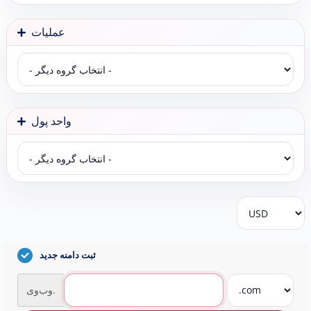
عملیات
واحد پول
ثبت دامنه جدید
وب‌وی.