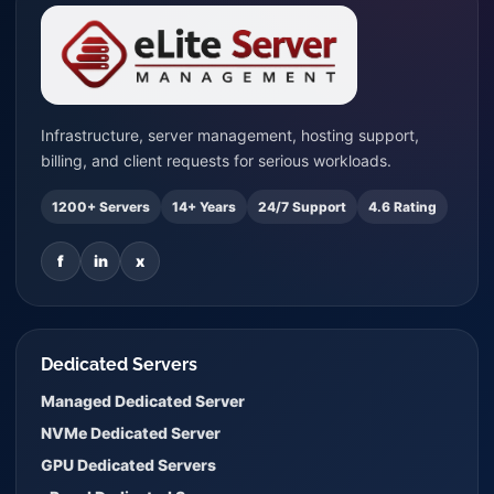
Infrastructure, server management, hosting support,
billing, and client requests for serious workloads.
1200+ Servers
14+ Years
24/7 Support
4.6 Rating
f
in
x
Dedicated Servers
Managed Dedicated Server
NVMe Dedicated Server
GPU Dedicated Servers