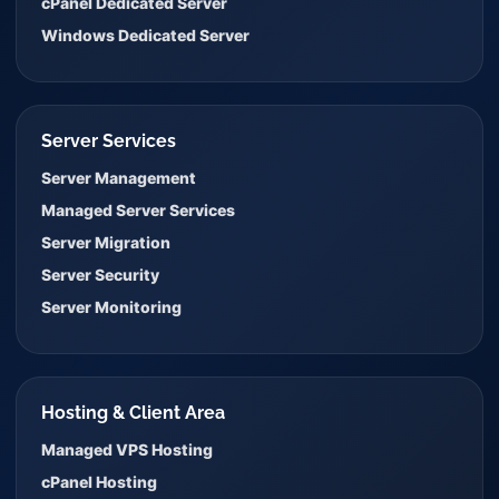
cPanel Dedicated Server
Windows Dedicated Server
Server Services
Server Management
Managed Server Services
Server Migration
Server Security
Server Monitoring
Hosting & Client Area
Managed VPS Hosting
cPanel Hosting